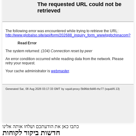
כתבו כאן את הודעתכם ושלחו אותה אלינו
חדשות ביקור לקוחות