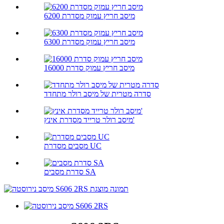
מיסב חריץ עמוק מסדרת 6200
מיסב חריץ עמוק מסדרת 6300
מיסב חריץ עמוק סדרת 16000
סדרה מטרית של מיסב רולר מתחדד
מיסב רולר טרייד מסדרת אינץ'
מסבים מסדרת UC
סדרת מסבים SA