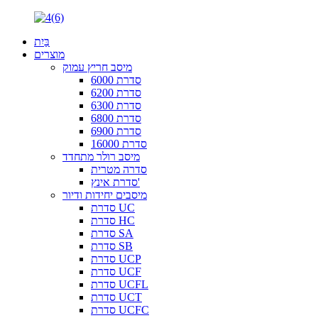
בַּיִת
מוצרים
מיסב חריץ עמוק
סדרת 6000
סדרת 6200
סדרת 6300
סדרת 6800
סדרת 6900
סדרת 16000
מיסב רולר מתחדד
סדרה מטרית
סדרת אינץ'
מיסבים יחידות ודיור
סדרת UC
סדרת HC
סדרת SA
סדרת SB
סדרת UCP
סדרת UCF
סדרת UCFL
סדרת UCT
סדרת UCFC