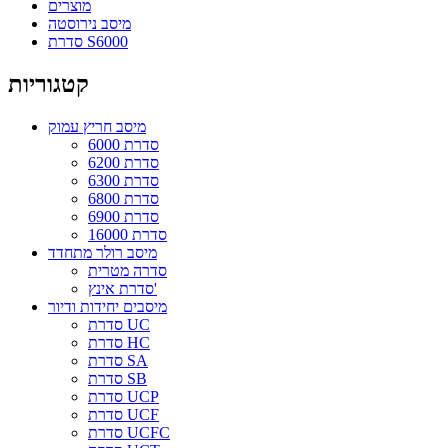
מוצרים
מיסב נירוסטה
סדרת S6000
קטגוריות
מיסב חריץ עמוק
סדרת 6000
סדרת 6200
סדרת 6300
סדרת 6800
סדרת 6900
סדרת 16000
מיסב רולר מתחדד
סדרה מטרית
סדרת אינץ'
מיסבים יחידות ודיור
סדרת UC
סדרת HC
סדרת SA
סדרת SB
סדרת UCP
סדרת UCF
סדרת UCFC