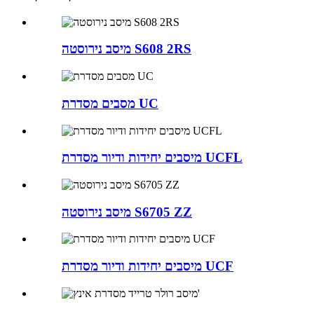
מיסב נירוסטה S608 2RS
מסבים מסדרת UC
מיסבים יחידות ודיור מסדרת UCFL
מיסב נירוסטה S6705 ZZ
מיסבים יחידות ודיור מסדרת UCF