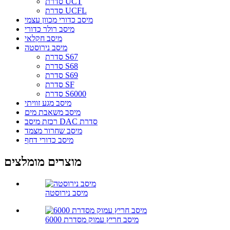
סדרת UCT
סדרת UCFL
מיסב כדורי מכוון עצמי
מיסב רולר כדורי
מיסב חקלאי
מיסב נירוסטה
סדרת S67
סדרת S68
סדרת S69
סדרת SF
סדרת S6000
מיסב מגע זוויתי
מיסב משאבת מים
רכזת מיסב DAC סדרת
מיסב שחרור מצמד
מיסב כדורי דחף
מוצרים מומלצים
מיסב נירוסטה
מיסב חריץ עמוק מסדרת 6000