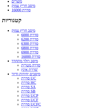
מוצרים
מיסב חריץ עמוק
סדרת 16000
קטגוריות
מיסב חריץ עמוק
סדרת 6000
סדרת 6200
סדרת 6300
סדרת 6800
סדרת 6900
סדרת 16000
מיסב רולר מתחדד
סדרה מטרית
סדרת אינץ'
מיסבים יחידות ודיור
סדרת UC
סדרת HC
סדרת SA
סדרת SB
סדרת UCP
סדרת UCF
סדרת UCFC