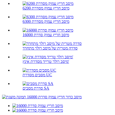
מיסב חריץ עמוק מסדרת 6200
מיסב חריץ עמוק מסדרת 6300
מיסב חריץ עמוק סדרת 16000
סדרה מטרית של מיסב רולר מתחדד
מיסב רולר טרייד מסדרת אינץ'
מסבים מסדרת UC
סדרת מסבים SA