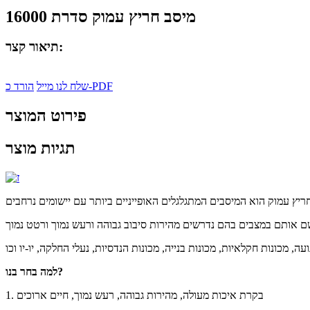
מיסב חריץ עמוק סדרת 16000
תיאור קצר:
הורד כ-PDF
שלח לנו מייל
פירוט המוצר
תגיות מוצר
למה בחר בנו?
1. בקרת איכות מעולה, מהירות גבוהה, רעש נמוך, חיים ארוכים