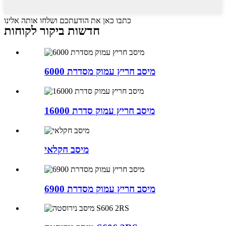
כתבו כאן את הודעתכם ושלחו אותה אלינו
חדשות ביקור לקוחות
מיסב חריץ עמוק מסדרת 6000
מיסב חריץ עמוק סדרת 16000
מיסב חקלאי
מיסב חריץ עמוק מסדרת 6900