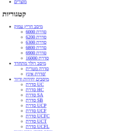
מוצרים
קטגוריות
מיסב חריץ עמוק
סדרת 6000
סדרת 6200
סדרת 6300
סדרת 6800
סדרת 6900
סדרת 16000
מיסב רולר מתחדד
סדרה מטרית
סדרת אינץ'
מיסבים יחידות ודיור
סדרת UC
סדרת HC
סדרת SA
סדרת SB
סדרת UCP
סדרת UCF
סדרת UCFC
סדרת UCT
סדרת UCFL