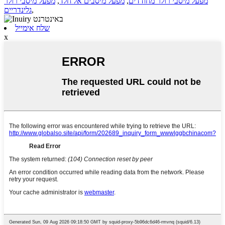
מפעל מיסבי רולר מחודדים
,
מפעל מיסבים אל חלד
,
מפעל מיסבי רולר
,
גלינדריים
שלח אימייל
x