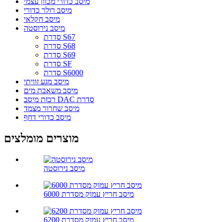
מיסב כדורי מכוון עצמי
מיסב רולר כדורי
מיסב חקלאי
מיסב נירוסטה
סדרת S67
סדרת S68
סדרת S69
סדרת SF
סדרת S6000
מיסב מגע זוויתי
מיסב משאבת מים
רכזת מיסב DAC סדרת
מיסב שחרור מצמד
מיסב כדורי דחף
מוצרים מומלצים
מיסב נירוסטה
מיסב חריץ עמוק מסדרת 6000
מיסב חריץ עמוק מסדרת 6200