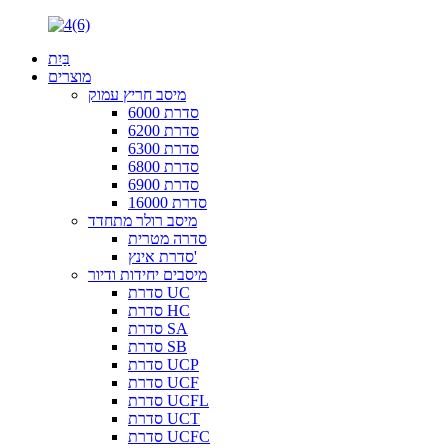
בַּיִת
מוצרים
מיסב חריץ עמוק
סדרת 6000
סדרת 6200
סדרת 6300
סדרת 6800
סדרת 6900
סדרת 16000
מיסב רולר מתחדד
סדרה מטרית
סדרת אינץ'
מיסבים יחידות ודיור
סדרת UC
סדרת HC
סדרת SA
סדרת SB
סדרת UCP
סדרת UCF
סדרת UCFL
סדרת UCT
סדרת UCFC