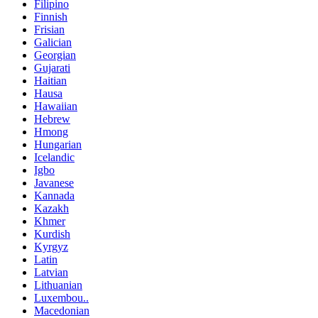
Filipino
Finnish
Frisian
Galician
Georgian
Gujarati
Haitian
Hausa
Hawaiian
Hebrew
Hmong
Hungarian
Icelandic
Igbo
Javanese
Kannada
Kazakh
Khmer
Kurdish
Kyrgyz
Latin
Latvian
Lithuanian
Luxembou..
Macedonian