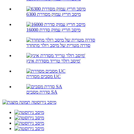
מיסב חריץ עמוק מסדרת 6300
מיסב חריץ עמוק סדרת 16000
סדרה מטרית של מיסב רולר מתחדד
מיסב רולר טרייד מסדרת אינץ'
מסבים מסדרת UC
סדרת מסבים SA