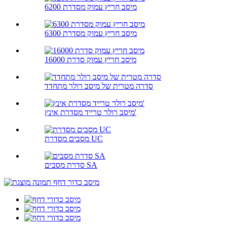
מיסב חריץ עמוק מסדרת 6200
מיסב חריץ עמוק מסדרת 6300
מיסב חריץ עמוק סדרת 16000
סדרה מטרית של מיסב רולר מתחדד
מיסב רולר טרייד מסדרת אינץ'
מסבים מסדרת UC
סדרת מסבים SA