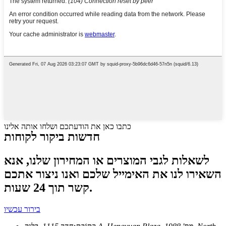
כתבו כאן את הודעתכם ושלחו אותה אלינו
חדשות ביקור לקוחות
לשאלות לגבי המוצרים או המחירון שלנו, אנא
השאירו לנו את האימייל שלכם ואנו ניצור אתכם
קשר תוך 24 שעות.
בירור עכשיו