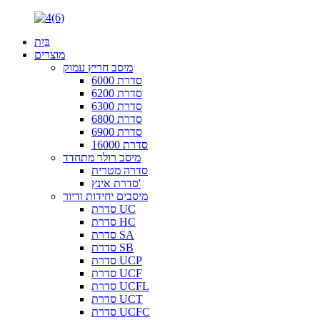
בַּיִת
מוצרים
מיסב חריץ עמוק
סדרת 6000
סדרת 6200
סדרת 6300
סדרת 6800
סדרת 6900
סדרת 16000
מיסב רולר מתחדד
סדרה מטרית
סדרת אינץ'
מיסבים יחידות ודיור
סדרת UC
סדרת HC
סדרת SA
סדרת SB
סדרת UCP
סדרת UCF
סדרת UCFL
סדרת UCT
סדרת UCFC