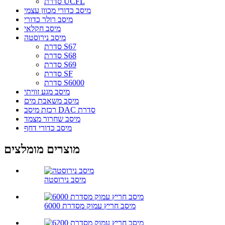
סדרת UCFL
מיסב כדורי מכוון עצמי
מיסב רולר כדורי
מיסב חקלאי
מיסב נירוסטה
סדרת S67
סדרת S68
סדרת S69
סדרת SF
סדרת S6000
מיסב מגע זוויתי
מיסב משאבת מים
רכזת מיסב DAC סדרת
מיסב שחרור מצמד
מיסב כדורי דחף
מוצרים מומלצים
מיסב נירוסטה
מיסב חריץ עמוק מסדרת 6000