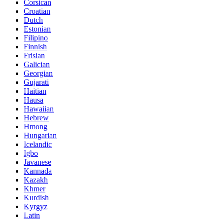
Corsican
Croatian
Dutch
Estonian
Filipino
Finnish
Frisian
Galician
Georgian
Gujarati
Haitian
Hausa
Hawaiian
Hebrew
Hmong
Hungarian
Icelandic
Igbo
Javanese
Kannada
Kazakh
Khmer
Kurdish
Kyrgyz
Latin