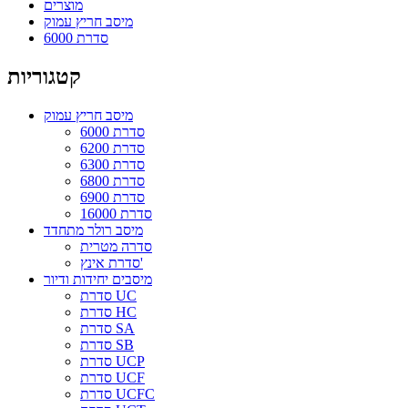
מוצרים
מיסב חריץ עמוק
סדרת 6000
קטגוריות
מיסב חריץ עמוק
סדרת 6000
סדרת 6200
סדרת 6300
סדרת 6800
סדרת 6900
סדרת 16000
מיסב רולר מתחדד
סדרה מטרית
סדרת אינץ'
מיסבים יחידות ודיור
סדרת UC
סדרת HC
סדרת SA
סדרת SB
סדרת UCP
סדרת UCF
סדרת UCFC