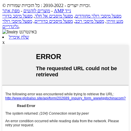
© זכויות יוצרים - 2010-2022 : כל הזכויות שמורות.
AMP נייד
-
מוצרים לוהטים
-
מפת אתר
מפעל מיסבי רולר מחודדים
,
מפעל מיסבים אל חלד
,
מפעל מיסב כדורי
מגע זוויתי
,
מפעל מיסבי רכב
,
מפעל מיסבים כדוריים
,
מפעל מיסבי רולר
,
גלינדריים
שלח אימייל
x