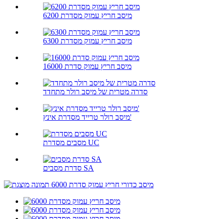
מיסב חריץ עמוק מסדרת 6200
מיסב חריץ עמוק מסדרת 6300
מיסב חריץ עמוק סדרת 16000
סדרה מטרית של מיסב רולר מתחדד
מיסב רולר טרייד מסדרת אינץ'
מסבים מסדרת UC
סדרת מסבים SA