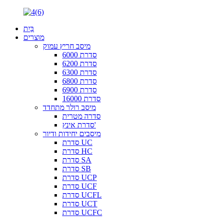
בַּיִת
מוצרים
מיסב חריץ עמוק
סדרת 6000
סדרת 6200
סדרת 6300
סדרת 6800
סדרת 6900
סדרת 16000
מיסב רולר מתחדד
סדרה מטרית
סדרת אינץ'
מיסבים יחידות ודיור
סדרת UC
סדרת HC
סדרת SA
סדרת SB
סדרת UCP
סדרת UCF
סדרת UCFL
סדרת UCT
סדרת UCFC