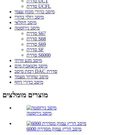
סדרת UCT
סדרת UCFL
מיסב כדורי מכוון עצמי
מיסב רולר כדורי
מיסב חקלאי
מיסב נירוסטה
סדרת S67
סדרת S68
סדרת S69
סדרת SF
סדרת S6000
מיסב מגע זוויתי
מיסב משאבת מים
רכזת מיסב DAC סדרת
מיסב שחרור מצמד
מיסב כדורי דחף
מוצרים מומלצים
מיסב נירוסטה
מיסב חריץ עמוק מסדרת 6000